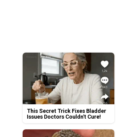
This Secret Trick Fixes Bladder
Issues Doctors Couldn't Cure!