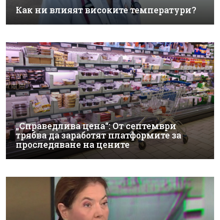
Как ни влияят високите температури?
„Справедлива цена“: От септември
трябва да заработят платформите за
проследяване на цените