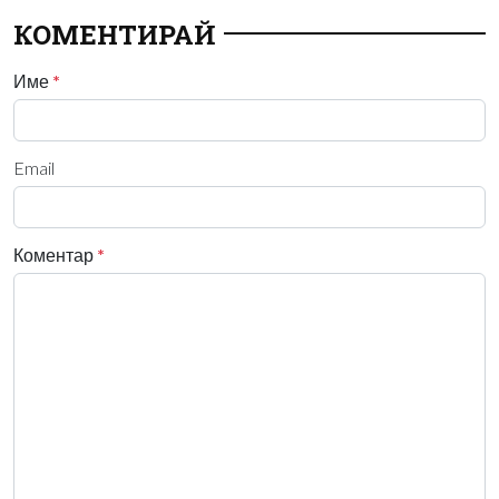
КОМЕНТИРАЙ
Име
*
Email
Коментар
*