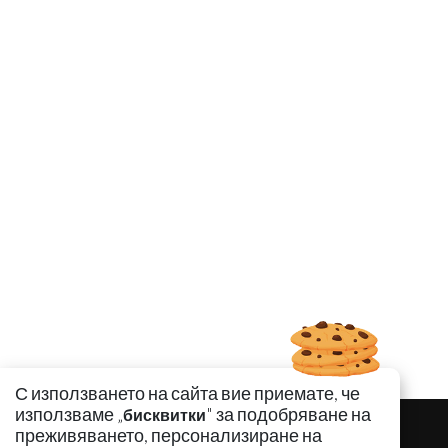
С използването на сайта вие приемате, че
използваме „
" за подобряване на
бисквитки
преживяването, персонализиране на