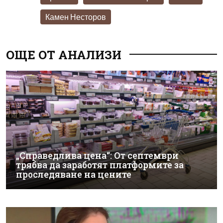
Камен Несторов
ОЩЕ ОТ АНАЛИЗИ
„Справедлива цена“: От септември
трябва да заработят платформите за
проследяване на цените