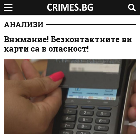
АНАЛИЗИ
Внимание! Безконтактните ви
карти са в опасност!