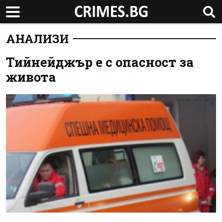
АНАЛИЗИ
Тийнейджър е с опасност за
живота