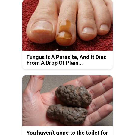
Fungus Is A Parasite, And It Dies
From A Drop Of Plain...
You haven’t gone to the toilet for