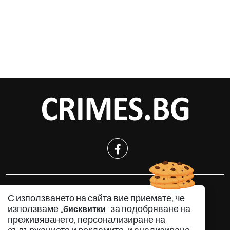
КРИМИНАЛНО
С използването на сайта вие приемате, че
ИНЦИДЕНТИ
използваме „
" за подобряване на
бисквитки
АНАЛИЗИ
преживяването, персонализиране на