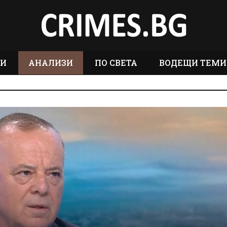
ТИ
АНАЛИЗИ
ПО СВЕТА
ВОДЕЩИ ТЕМИ