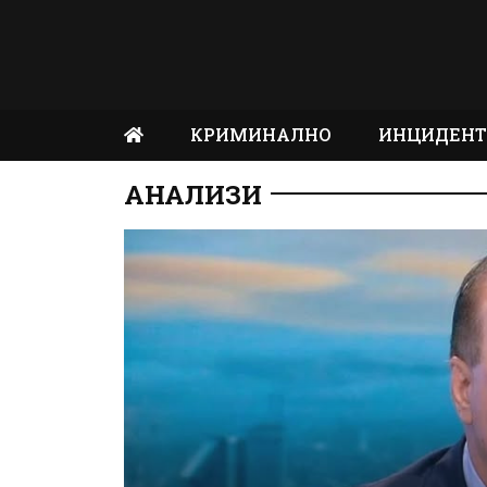
КРИМИНАЛНО
ИНЦИДЕН
АНАЛИЗИ