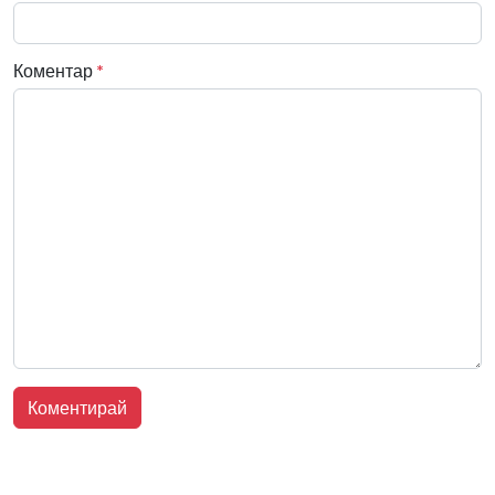
Коментар
*