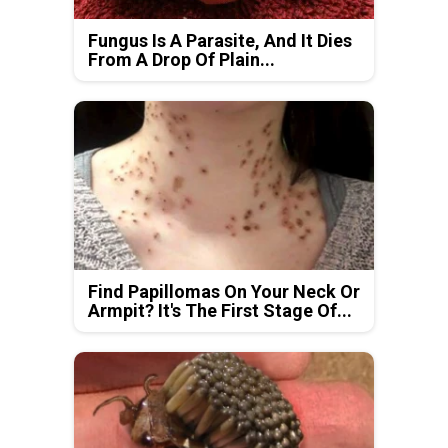
Fungus Is A Parasite, And It Dies
From A Drop Of Plain...
Find Papillomas On Your Neck Or
Armpit? It's The First Stage Of...