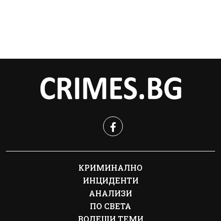
КРИМИНАЛНО
ИНЦИДЕНТИ
АНАЛИЗИ
ПО СВЕТА
ВОДЕЩИ ТЕМИ