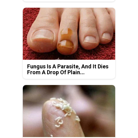
Fungus Is A Parasite, And It Dies
From A Drop Of Plain...