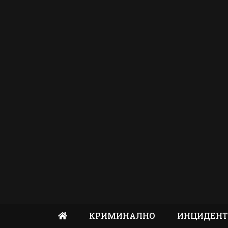
КРИМИНАЛНО
ИНЦИДЕН