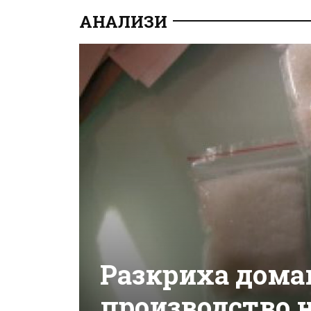
АНАЛИЗИ
Разкриха дома
производство 