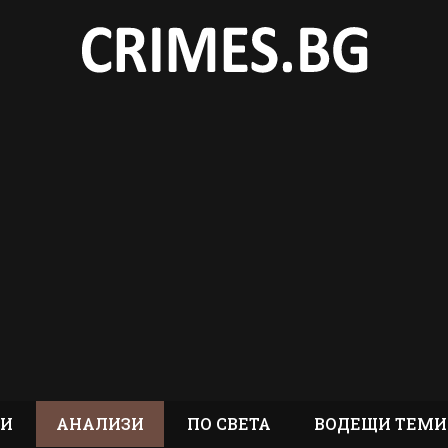
ТИ
АНАЛИЗИ
ПО СВЕТА
ВОДЕЩИ ТЕМИ