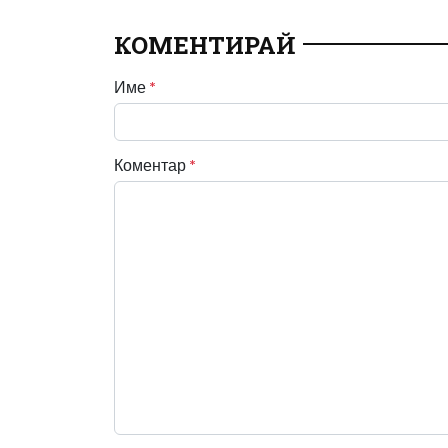
КОМЕНТИРАЙ
Име
*
Коментар
*