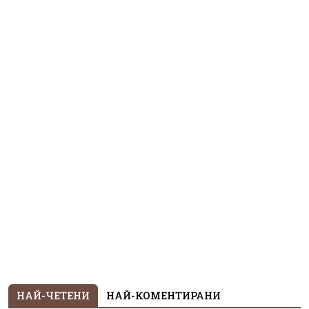
НАЙ-ЧЕТЕНИ
НАЙ-КОМЕНТИРАНИ