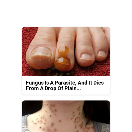
Fungus Is A Parasite, And It Dies
From A Drop Of Plain...