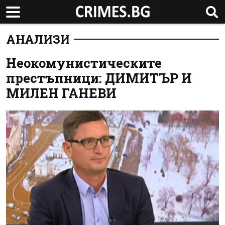
АНАЛИЗИ
Неокомунистическите
престъпници: ДИМИТЪР И
МИЛЕН ГАНЕВИ