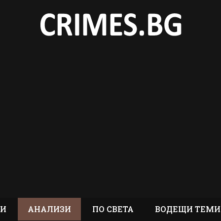
ТИ
АНАЛИЗИ
ПО СВЕТА
ВОДЕЩИ ТЕМИ