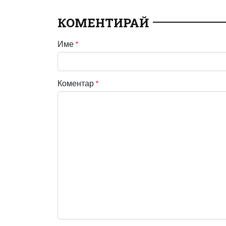
КОМЕНТИРАЙ
Име
*
Коментар
*