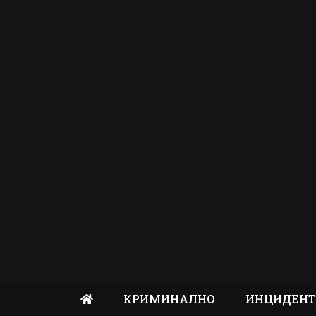
КРИМИНАЛНО
ИНЦИДЕН