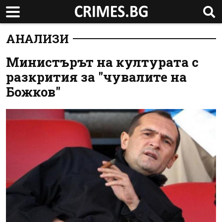
АНАЛИЗИ
Министърът на културата с
разкрития за "чувалите на
Божков"