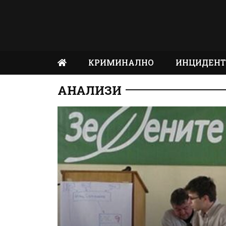
КРИМИНАЛНО
ИНЦИДЕН
АНАЛИЗИ