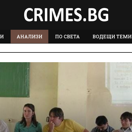
ТИ
АНАЛИЗИ
ПО СВЕТА
ВОДЕЩИ ТЕМИ