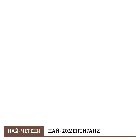
НАЙ-ЧЕТЕНИ
НАЙ-КОМЕНТИРАНИ