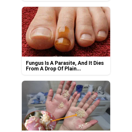
Fungus Is A Parasite, And It Dies
From A Drop Of Plain...