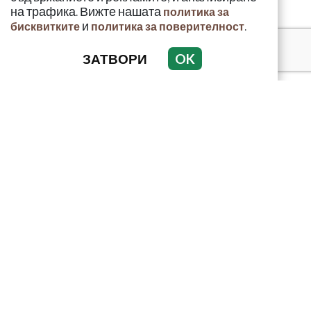
на трафика. Вижте нашата
политика за
и
.
бисквитките
политика за поверителност
ЗАТВОРИ
OK
КРИМИНАЛНО
ИНЦИДЕНТИ