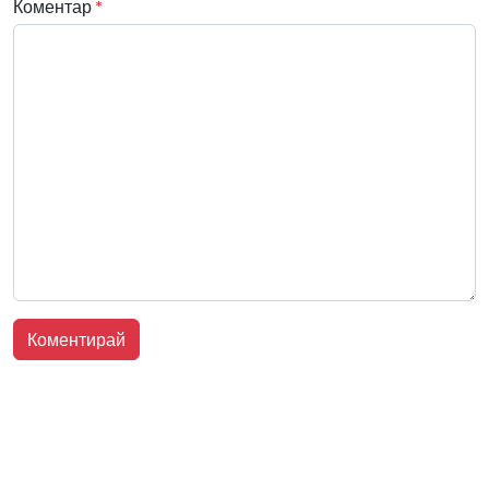
Коментар
*