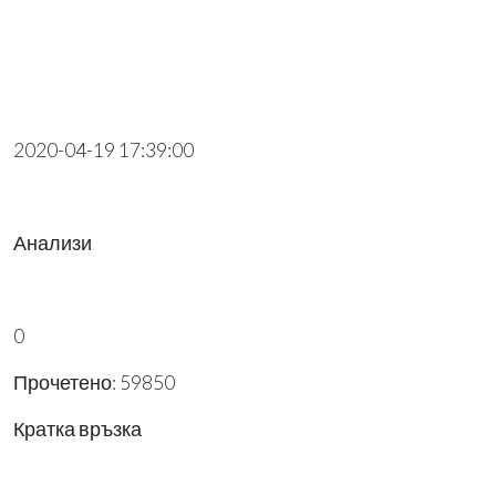
2020-04-19 17:39:00
Анализи
0
Прочетено: 59850
Кратка връзка