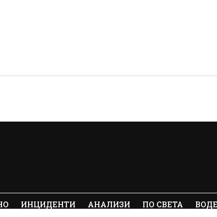
НО
ИНЦИДЕНТИ
АНАЛИЗИ
ПО СВЕТА
ВОД