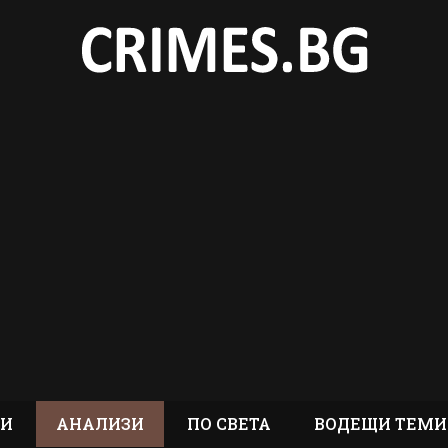
ТИ
АНАЛИЗИ
ПО СВЕТА
ВОДЕЩИ ТЕМИ