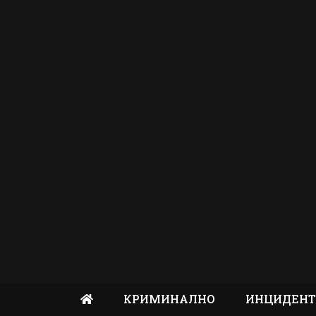
КРИМИНАЛНО
ИНЦИДЕН