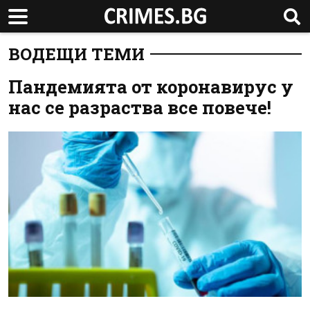
ВОДЕЩИ ТЕМИ
Пандемията от коронавирус у
нас се разраства все повече!