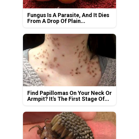
Fungus Is A Parasite, And It Dies
From A Drop Of Plain...
Find Papillomas On Your Neck Or
Armpit? It's The First Stage Of...