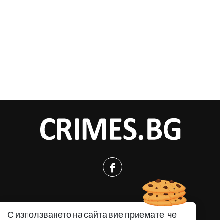
КРИМИНАЛНО
С използването на сайта вие приемате, че