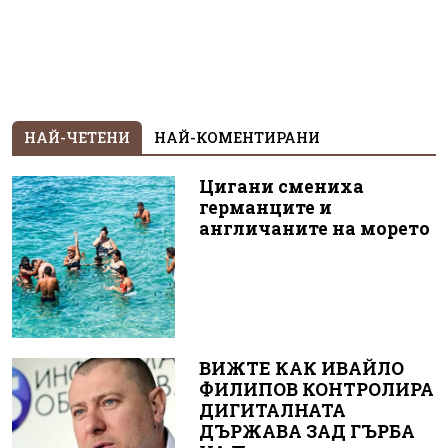
НАЙ-ЧЕТЕНИ
НАЙ-КОМЕНТИРАНИ
Цигани смениха
германците и
англичаните на морето
ВИЖТЕ КАК ИВАЙЛО
ФИЛИПОВ КОНТРОЛИРА
ДИГИТАЛНАТА
ДЪРЖАВА ЗАД ГЪРБА