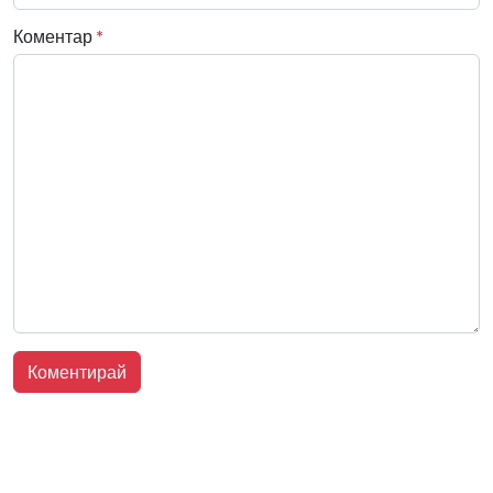
Коментар
*