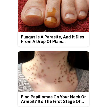
Fungus Is A Parasite, And It Dies
From A Drop Of Plain...
Find Papillomas On Your Neck Or
Armpit? It's The First Stage Of...