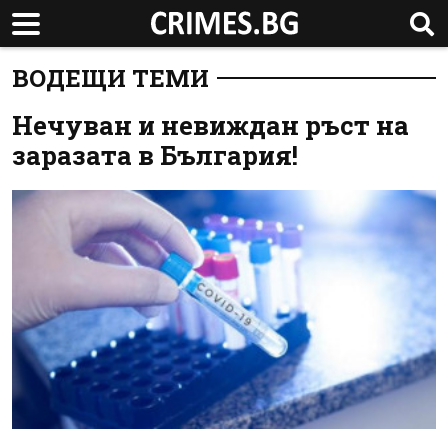
ВОДЕЩИ ТЕМИ
Нечуван и невиждан ръст на
заразата в България!