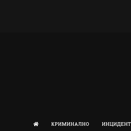
КРИМИНАЛНО
ИНЦИДЕН