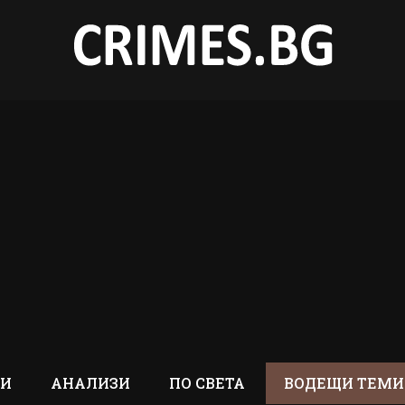
ТИ
АНАЛИЗИ
ПО СВЕТА
ВОДЕЩИ ТЕМИ