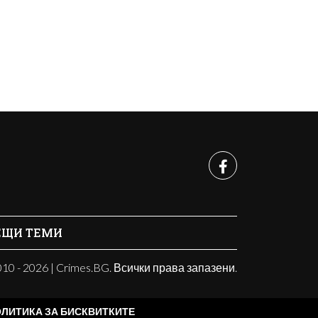
ЕЩИ ТЕМИ
10 - 2026 | Crimes.BG. Всички права запазени.
ЛИТИКА ЗА БИСКВИТКИТЕ