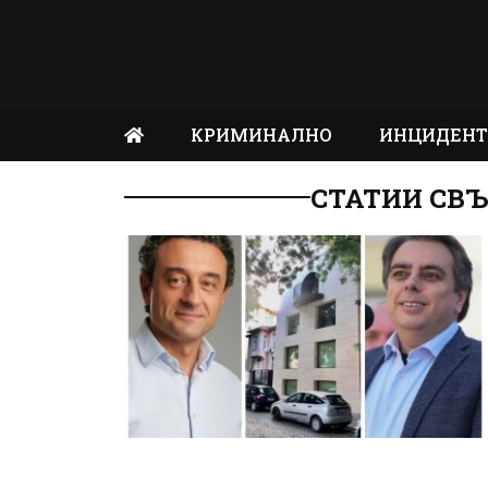
КРИМИНАЛНО
ИНЦИДЕН
СТАТИИ СВЪ