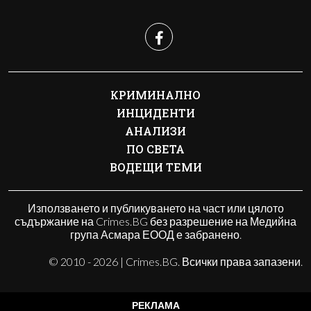
КРИМИНАЛНО
ИНЦИДЕНТИ
АНАЛИЗИ
ПО СВЕТА
ВОДЕЩИ ТЕМИ
Използването и публикуването на част или цялото
съдържание на Crimes.BG без разрешение на Медийна
група Асмара ЕООД е забранено.
© 2010 - 2026 | Crimes.BG. Всички права запазени.
РЕКЛАМА