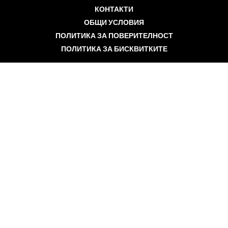
КОНТАКТИ
ОБЩИ УСЛОВИЯ
ПОЛИТИКА ЗА ПОВЕРИТЕЛНОСТ
ПОЛИТИКА ЗА БИСКВИТКИТЕ