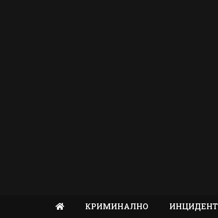
КРИМИНАЛНО
ИНЦИДЕН