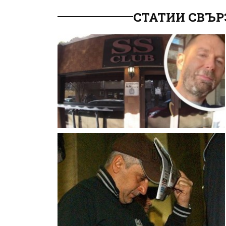
СТАТИИ СВЪР