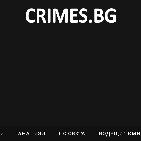
ТИ
АНАЛИЗИ
ПО СВЕТА
ВОДЕЩИ ТЕМИ