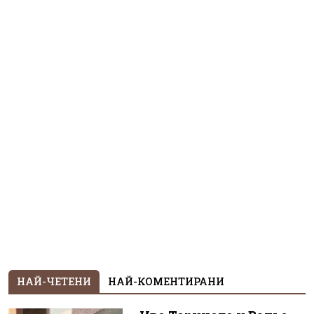
НАЙ-ЧЕТЕНИ
НАЙ-КОМЕНТИРАНИ