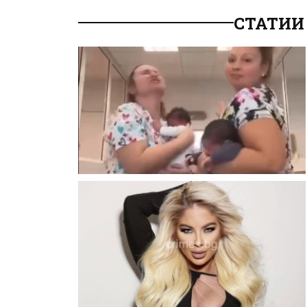
СТАТИИ