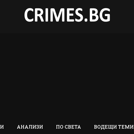
ТИ
АНАЛИЗИ
ПО СВЕТА
ВОДЕЩИ ТЕМИ