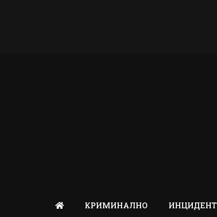
КРИМИНАЛНО
ИНЦИДЕН