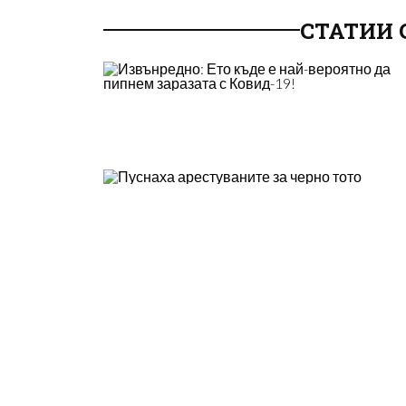
СТАТИИ 