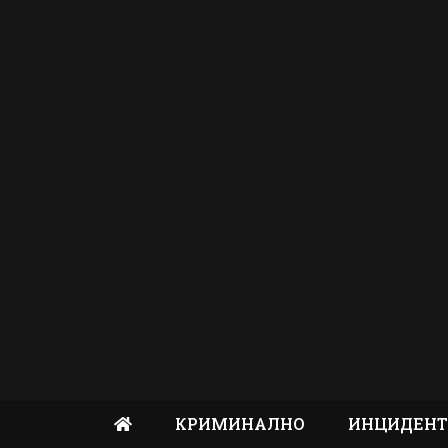
КРИМИНАЛНО
ИНЦИДЕН