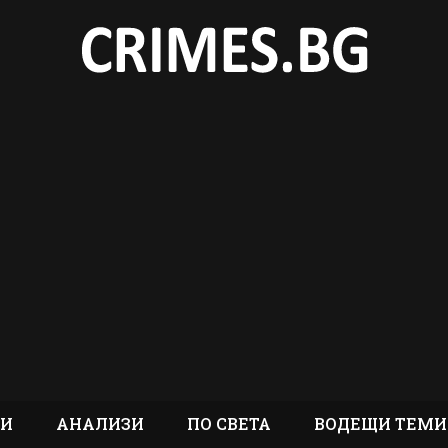
ТИ
АНАЛИЗИ
ПО СВЕТА
ВОДЕЩИ ТЕМИ