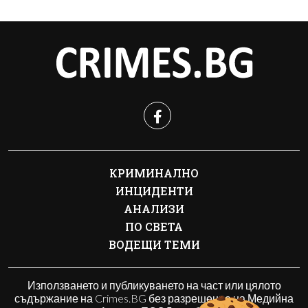
КРИМИНАЛНО
ИНЦИДЕНТИ
АНАЛИЗИ
ПО СВЕТА
ВОДЕЩИ ТЕМИ
Използването и публикуването на част или цялото
съдържание на Crimes.BG без разрешение на Медийна