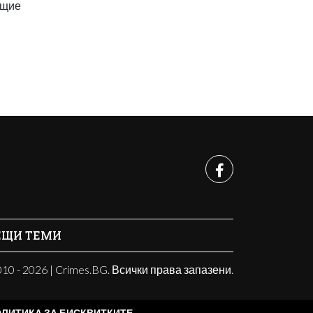
ощие
ЕЩИ ТЕМИ
10 - 2026 | Crimes.BG. Всички права запазени.
ЛИТИКА ЗА БИСКВИТКИТЕ