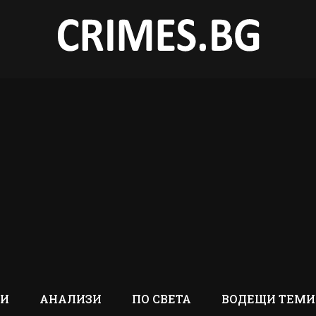
ТИ
АНАЛИЗИ
ПО СВЕТА
ВОДЕЩИ ТЕМИ