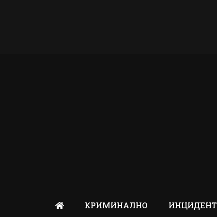
КРИМИНАЛНО
ИНЦИДЕН