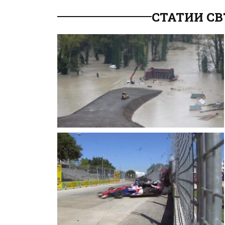
СТАТИИ С