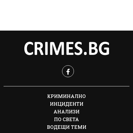
КРИМИНАЛНО
ИНЦИДЕНТИ
АНАЛИЗИ
ПО СВЕТА
ВОДЕЩИ ТЕМИ