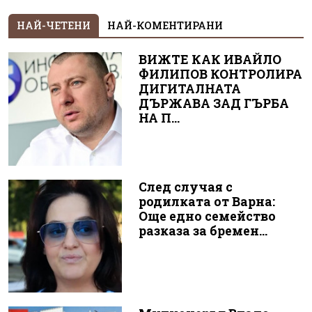
НАЙ-ЧЕТЕНИ
НАЙ-КОМЕНТИРАНИ
ВИЖТЕ КАК ИВАЙЛО
ФИЛИПОВ КОНТРОЛИРА
ДИГИТАЛНАТА
ДЪРЖАВА ЗАД ГЪРБА
НА П...
След случая с
родилката от Варна:
Още едно семейство
разказа за бремен...