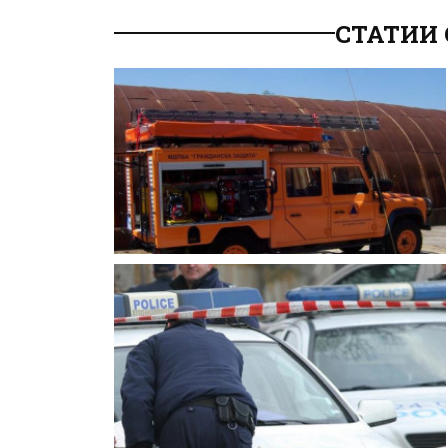
СТАТИИ 