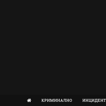
КРИМИНАЛНО
ИНЦИДЕН