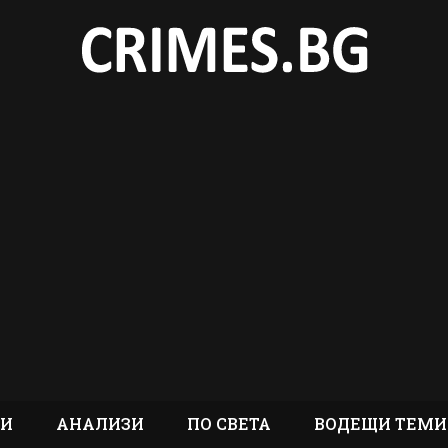
ТИ
АНАЛИЗИ
ПО СВЕТА
ВОДЕЩИ ТЕМИ