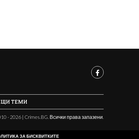
ЕЩИ ТЕМИ
10 - 2026 | Crimes.BG. Всички права запазени.
ЛИТИКА ЗА БИСКВИТКИТЕ