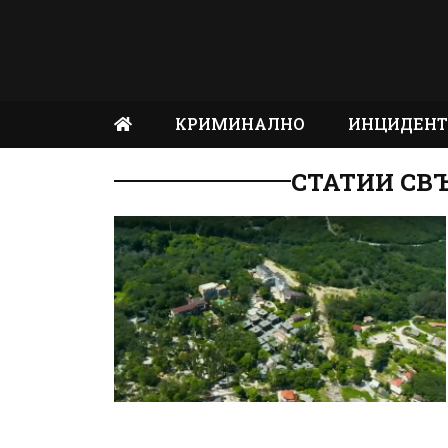
КРИМИНАЛНО
ИНЦИДЕН
СТАТИИ СВЪ