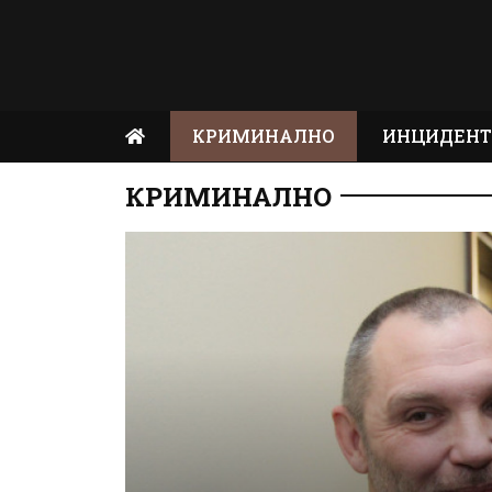
КРИМИНАЛНО
ИНЦИДЕН
КРИМИНАЛНО