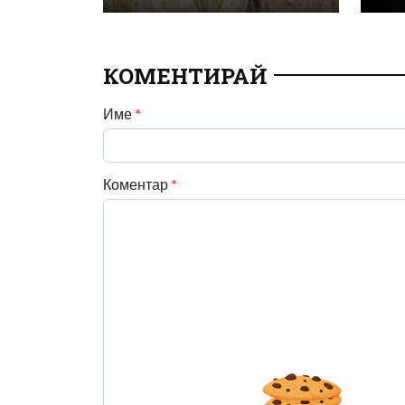
КОМЕНТИРАЙ
Име
*
Коментар
*