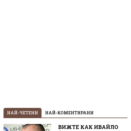
НАЙ-ЧЕТЕНИ
НАЙ-КОМЕНТИРАНИ
ВИЖТЕ КАК ИВАЙЛО