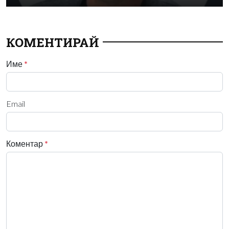
КОМЕНТИРАЙ
Име
*
Email
Коментар
*