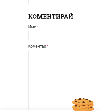
КОМЕНТИРАЙ
Име
*
Коментар
*