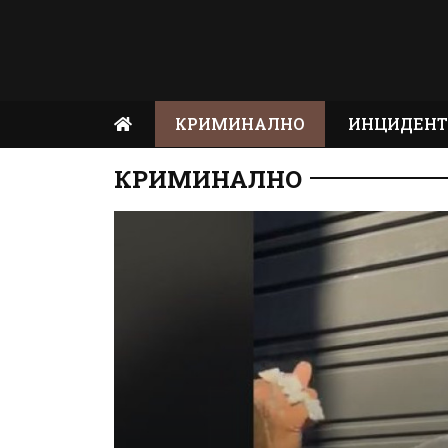
КРИМИНАЛНО
ИНЦИДЕН
КРИМИНАЛНО