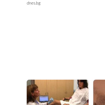
dnes.bg