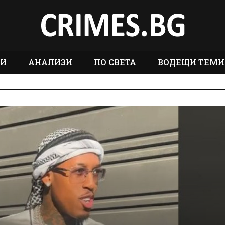
ТИ
АНАЛИЗИ
ПО СВЕТА
ВОДЕЩИ ТЕМИ