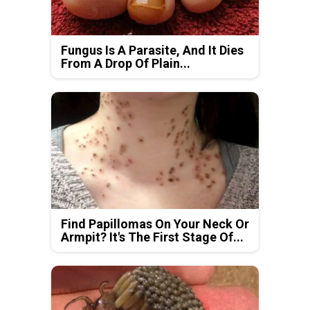
Fungus Is A Parasite, And It Dies
From A Drop Of Plain...
Find Papillomas On Your Neck Or
Armpit? It's The First Stage Of...