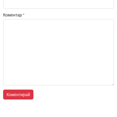
Коментар
*