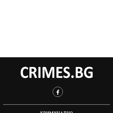
КРИМИНАЛНО