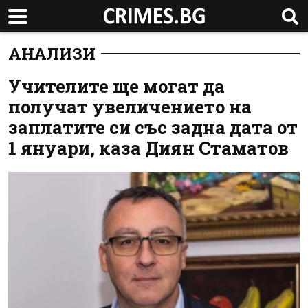
АНАЛИЗИ
Учителите ще могат да
получат увеличението на
заплатите си със задна дата от
1 януари, каза Диян Стаматов