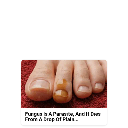
Fungus Is A Parasite, And It Dies
From A Drop Of Plain...