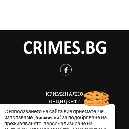
КРИМИНАЛНО
ИНЦИДЕНТИ
АНАЛИЗИ
С използването на сайта вие приемате, че
ПО СВЕТА
използваме „
" за подобряване на
бисквитки
преживяването, персонализиране на
ВОДЕЩИ ТЕМИ