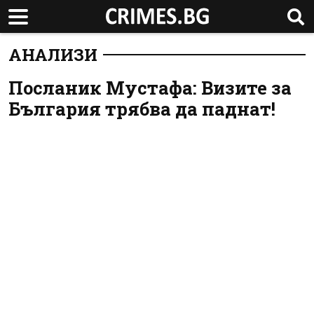
АНАЛИЗИ
Посланик Мустафа: Визите за
България трябва да паднат!