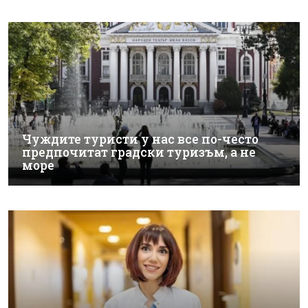
Чуждите туристи у нас все по-често
предпочитат градски туризъм, а не
море