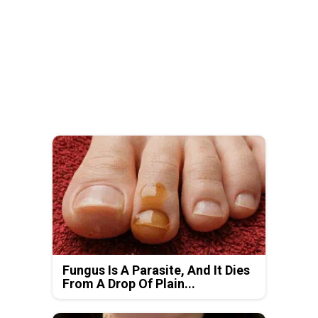
Fungus Is A Parasite, And It Dies
From A Drop Of Plain...