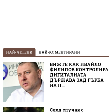
НАЙ-ЧЕТЕНИ
НАЙ-КОМЕНТИРАНИ
ВИЖТЕ КАК ИВАЙЛО
ФИЛИПОВ КОНТРОЛИРА
ДИГИТАЛНАТА
ДЪРЖАВА ЗАД ГЪРБА
НА П...
След случая с