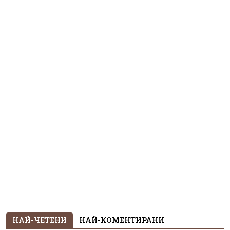
НАЙ-ЧЕТЕНИ
НАЙ-КОМЕНТИРАНИ