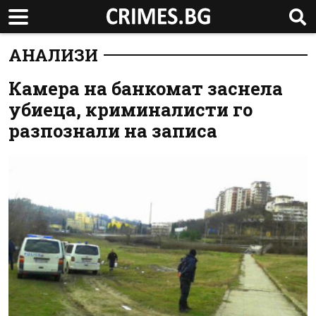
АНАЛИЗИ
Камера на банкомат заснела
убиеца, криминалисти го
разпознали на записа