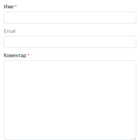
Име
*
Email
Коментар
*