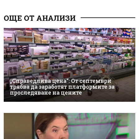
ОЩЕ ОТ АНАЛИЗИ
„Справедлива цена“: От септември
трябва да заработят платформите за
проследяване на цените