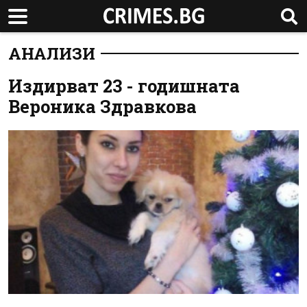
АНАЛИЗИ
Издирват 23 - годишната
Вероника Здравкова