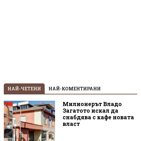
НАЙ-ЧЕТЕНИ
НАЙ-КОМЕНТИРАНИ
Милионерът Владо
Загатото искал да
снабдява с кафе новата
власт