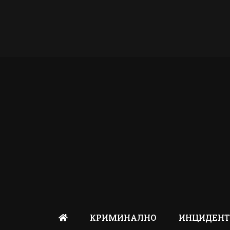
КРИМИНАЛНО
ИНЦИДЕН