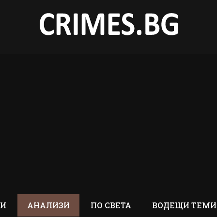
ТИ
АНАЛИЗИ
ПО СВЕТА
ВОДЕЩИ ТЕМИ