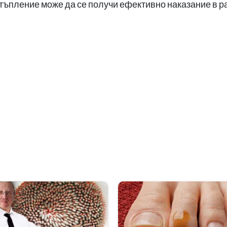
стъпление може да се получи ефективно наказание в 