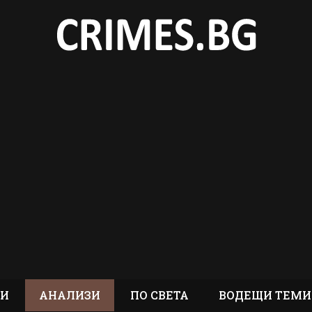
ТИ
АНАЛИЗИ
ПО СВЕТА
ВОДЕЩИ ТЕМИ