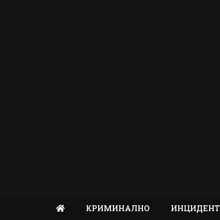
КРИМИНАЛНО
ИНЦИДЕН