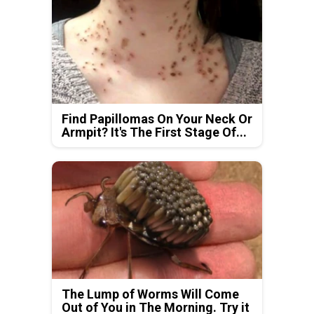
Find Papillomas On Your Neck Or
Armpit? It's The First Stage Of...
The Lump of Worms Will Come
Out of You in The Morning. Try it