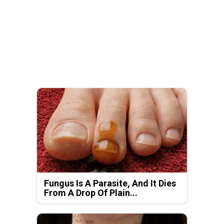
Fungus Is A Parasite, And It Dies
From A Drop Of Plain...