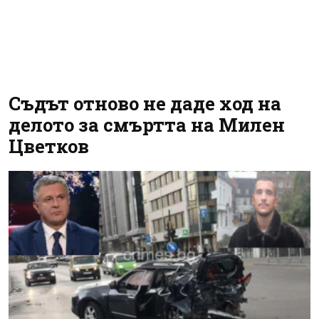
Съдът отново не даде ход на
делото за смъртта на Милен
Цветков