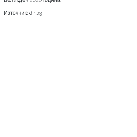
Източник: dir.bg