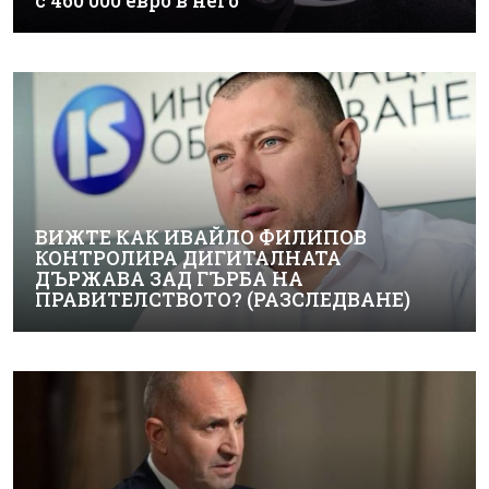
с 460 000 евро в него
ВИЖТЕ КАК ИВАЙЛО ФИЛИПОВ
КОНТРОЛИРА ДИГИТАЛНАТА
ДЪРЖАВА ЗАД ГЪРБА НА
ПРАВИТЕЛСТВОТО? (РАЗСЛЕДВАНЕ)