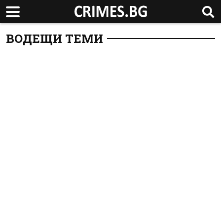
ВОДЕЩИ ТЕМИ