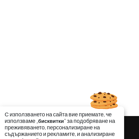
С използването на сайта вие приемате, че
използваме „
" за подобряване на
бисквитки
преживяването, персонализиране на
съдържанието и рекламите, и анализиране