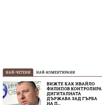
НАЙ-ЧЕТЕНИ
НАЙ-КОМЕНТИРАНИ
ВИЖТЕ КАК ИВАЙЛО
ФИЛИПОВ КОНТРОЛИРА
ДИГИТАЛНАТА
ДЪРЖАВА ЗАД ГЪРБА
НА П...