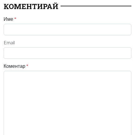
КОМЕНТИРАЙ
Име
*
Email
Коментар
*