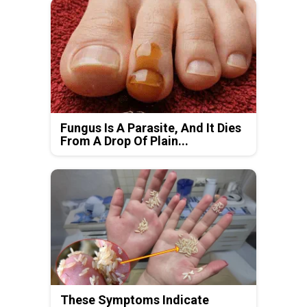
Fungus Is A Parasite, And It Dies
From A Drop Of Plain...
These Symptoms Indicate