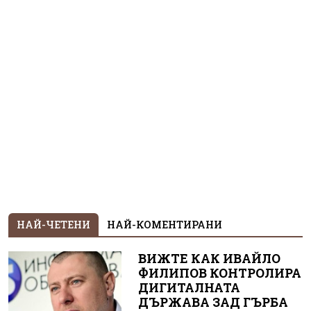
НАЙ-ЧЕТЕНИ
НАЙ-КОМЕНТИРАНИ
ВИЖТЕ КАК ИВАЙЛО
ФИЛИПОВ КОНТРОЛИРА
ДИГИТАЛНАТА
ДЪРЖАВА ЗАД ГЪРБА