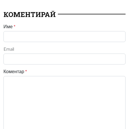
КОМЕНТИРАЙ
Име
*
Email
Коментар
*