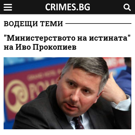
ВОДЕЩИ ТЕМИ
"Министерството на истината"
на Иво Прокопиев