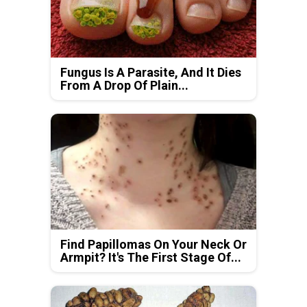
Fungus Is A Parasite, And It Dies
From A Drop Of Plain...
Find Papillomas On Your Neck Or
Armpit? It's The First Stage Of...