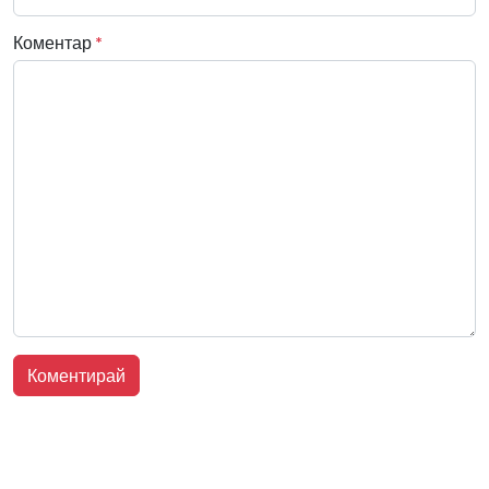
Коментар
*