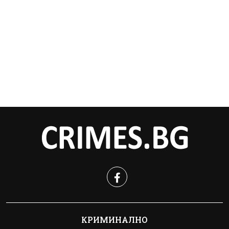
КРИМИНАЛНО