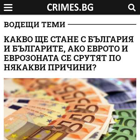
ВОДЕЩИ ТЕМИ
КАКВО ЩЕ СТАНЕ С БЪЛГАРИЯ
И БЪЛГАРИТЕ, АКО ЕВРОТО И
ЕВРОЗОНАТА СЕ СРУТЯТ ПО
НЯКАКВИ ПРИЧИНИ?