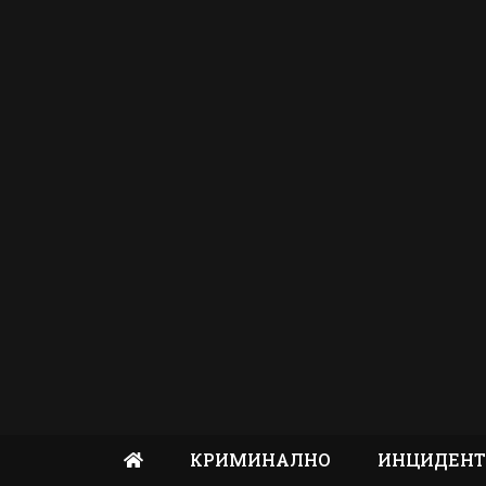
КРИМИНАЛНО
ИНЦИДЕН