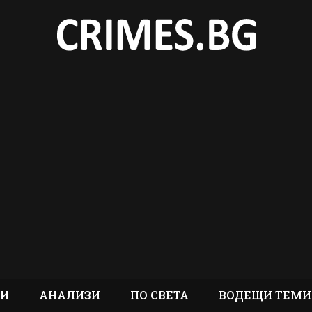
ТИ
АНАЛИЗИ
ПО СВЕТА
ВОДЕЩИ ТЕМИ