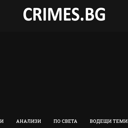
ТИ
АНАЛИЗИ
ПО СВЕТА
ВОДЕЩИ ТЕМИ