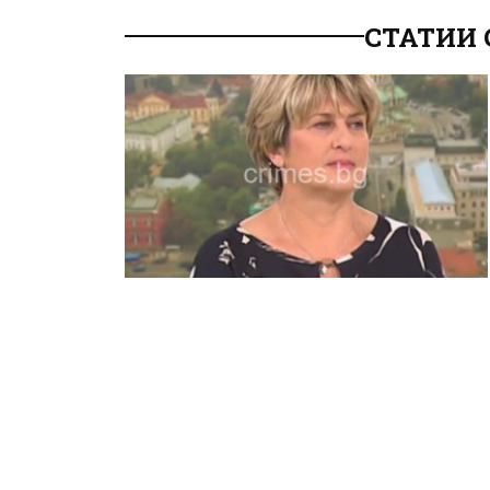
СТАТИИ 