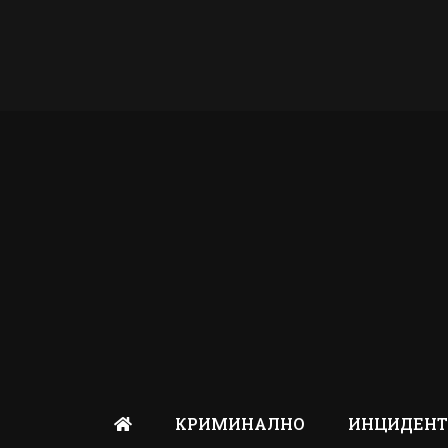
КРИМИНАЛНО
ИНЦИДЕН