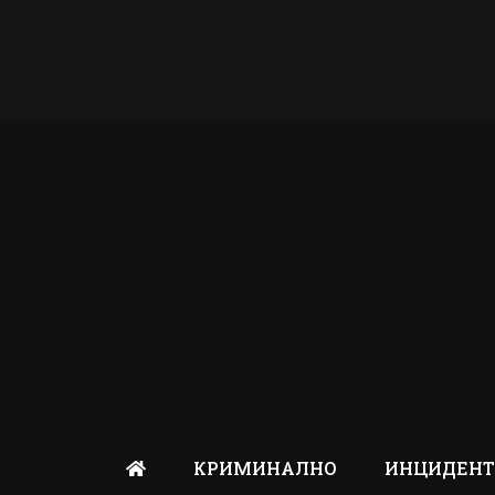
КРИМИНАЛНО
ИНЦИДЕН