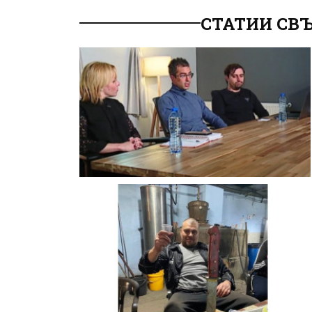
СТАТИИ СВЪ