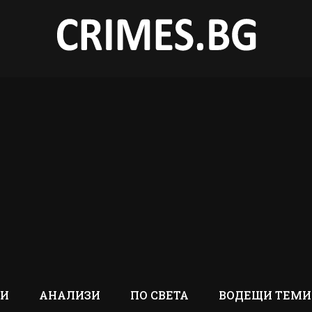
ТИ
АНАЛИЗИ
ПО СВЕТА
ВОДЕЩИ ТЕМИ